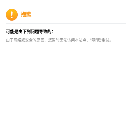
抱歉
可能是由下列问题导致的：
由于网络或安全的原因，您暂时无法访问本站点，请稍后重试。